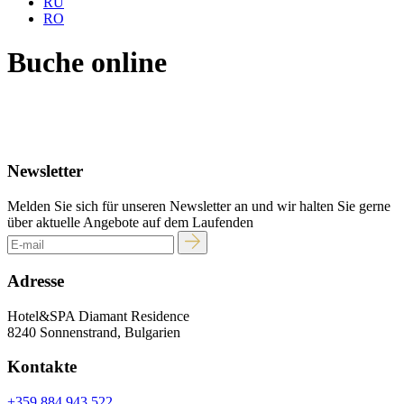
RU
RO
Buche online
Newsletter
Melden Sie sich für unseren Newsletter an und wir halten Sie gerne
über aktuelle Angebote auf dem Laufenden
Adresse
Hotel&SPA Diamant Residence
8240 Sonnenstrand, Bulgarien
Kontakte
+359 884 943 522