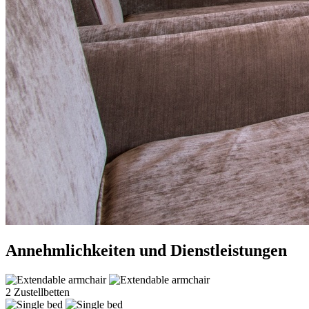
Annehmlichkeiten und Dienstleistungen
2 Zustellbetten