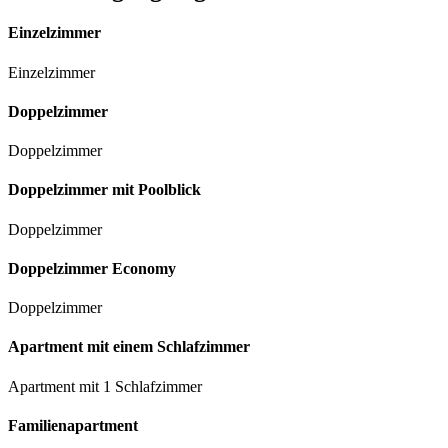
Einzelzimmer
Einzelzimmer
Doppelzimmer
Doppelzimmer
Doppelzimmer mit Poolblick
Doppelzimmer
Doppelzimmer Economy
Doppelzimmer
Apartment mit einem Schlafzimmer
Apartment mit 1 Schlafzimmer
Familienapartment