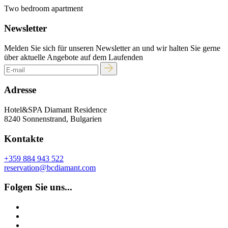
Two bedroom apartment
Newsletter
Melden Sie sich für unseren Newsletter an und wir halten Sie gerne
über aktuelle Angebote auf dem Laufenden
Adresse
Hotel&SPA Diamant Residence
8240 Sonnenstrand, Bulgarien
Kontakte
+359 884 943 522
reservation@bcdiamant.com
Folgen Sie uns...