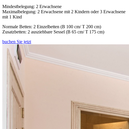
Mindestbelegung: 2 Erwachsene
Maximalbelegung: 2 Erwachsene mit 2 Kindern oder 3 Erwachsene
mit 1 Kind
Normale Betten: 2 Einzelbetten (B 100 cm/ T 200 cm)
Zusatzbetten: 2 ausziehbare Sessel (B 65 cm/ T 175 cm)
buchen Sie jetzt