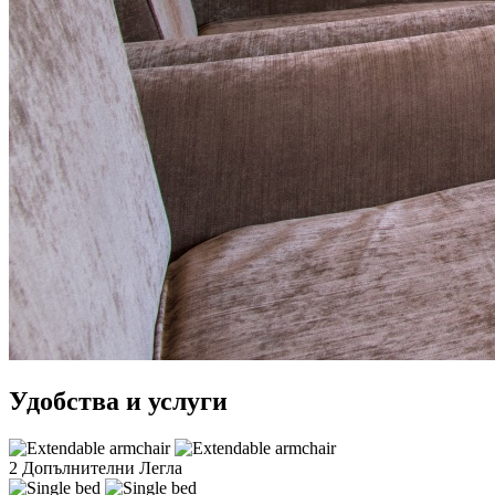
Удобства и услуги
2 Допълнителни Легла